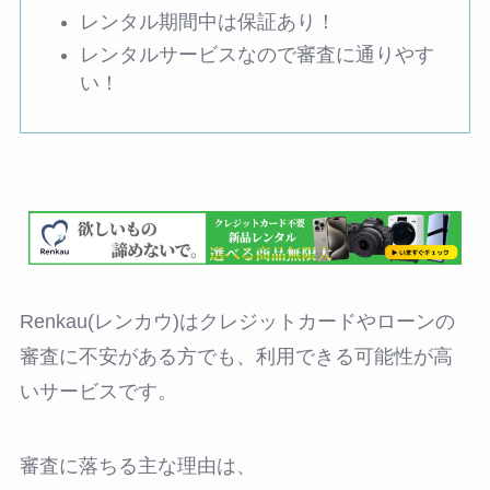
レンタル期間中は保証あり！
レンタルサービスなので審査に通りやす
い！
Renkau(レンカウ)はクレジットカードやローンの
審査に不安がある方でも、利用できる可能性が高
いサービスです。
審査に落ちる主な理由は、