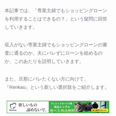
本記事では、「専業主婦でもショッピングローン
を利用することはできるの？」という疑問に回答
していきます。
収入がない専業主婦でもショッピングローンの審
査に通るのか、夫にバレずにローンを組めるの
か、このあたりを説明していきます。
また、旦那にバレたくない方に向けて、
『Renkau』という新しい選択肢をご紹介します。