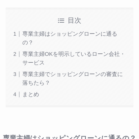
目次
専業主婦はショッピングローンに通る
の？
専業主婦OKを明示しているローン会社・
サービス
専業主婦でショッピングローンの審査に
落ちたら？
まとめ
専業主婦はショッピングローンに通るの？