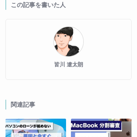
この記事を書いた人
皆川 遼太朗
関連記事