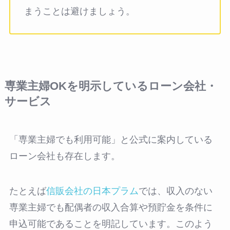
まうことは避けましょう。
専業主婦OKを明示しているローン会社・
サービス
「専業主婦でも利用可能」と公式に案内している
ローン会社も存在します。
たとえば
信販会社の日本プラム
では、収入のない
専業主婦でも配偶者の収入合算や預貯金を条件に
申込可能であることを明記しています。このよう