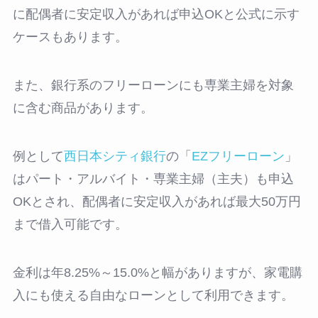
に配偶者に安定収入があれば申込OKと公式に示す
ケースもあります。
また、銀行系のフリーローンにも専業主婦を対象
に含む商品があります。
例として
西日本シティ銀行
の「
EZフリーローン
」
はパート・アルバイト・専業主婦（主夫）も申込
OKとされ、配偶者に安定収入があれば最大50万円
まで借入可能です。
金利は年8.25%～15.0%と幅がありますが、家電購
入にも使える自由なローンとして利用できます。