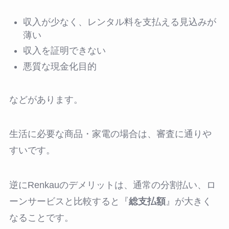
収入が少なく、レンタル料を支払える見込みが
薄い
収入を証明できない
悪質な現金化目的
などがあります。
生活に必要な商品・家電の場合は、審査に通りや
すいです。
逆にRenkauのデメリットは、通常の分割払い、ロ
ーンサービスと比較すると『
総支払額
』が大きく
なることです。