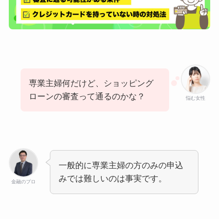
専業主婦何だけど、ショッピング
ローンの審査って通るのかな？
悩む女性
一般的に専業主婦の方のみの申込
みでは難しいのは事実です。
金融のプロ