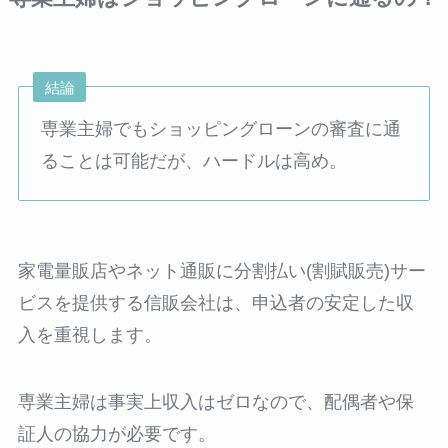
結論
専業主婦でもショッピングローンの審査に通
ることは可能だが、ハードルは高め。
家電量販店やネット通販に分割払い(割賦販売)サー
ビスを提供する信販会社は、申込者の安定した収
入を重視します。
専業主婦は事実上収入はゼロなので、配偶者や保
証人の協力が必要です。