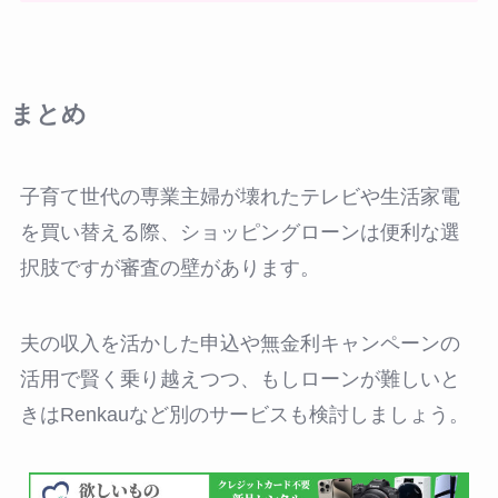
まとめ
子育て世代の専業主婦が壊れたテレビや生活家電
を買い替える際、ショッピングローンは便利な選
択肢ですが審査の壁があります。
夫の収入を活かした申込や無金利キャンペーンの
活用で賢く乗り越えつつ、もしローンが難しいと
きはRenkauなど別のサービスも検討しましょう。