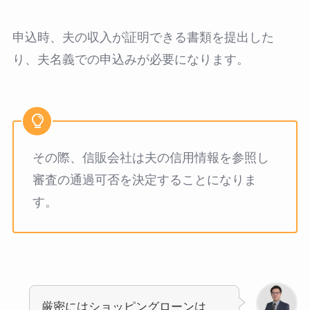
申込時、夫の収入が証明できる書類を提出した
り、夫名義での申込みが必要になります。
その際、信販会社は夫の信用情報を参照し
審査の通過可否を決定することになりま
す。
厳密にはショッピングローンは