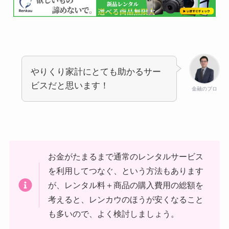
やりくり家計にとても助かるサー
ビスだと思います！
金融のプロ
お金がたまるまで通常のレンタルサービス
を利用してつなぐ、という方法もあります
が、レンタル料＋商品の購入費用の総額を
考えると、レンカウのほうが安くなること
も多いので、よく検討しましょう。