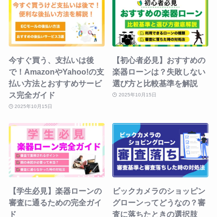
今すぐ買う、支払いは後
【初心者必見】おすすめの
で！AmazonやYahoo!の支
楽器ローンは？失敗しない
払い方法とおすすめサービ
選び方と比較基準を解説
ス完全ガイド
2025年10月15日
2025年10月15日
【学生必見】楽器ローンの
ビックカメラのショッピン
審査に通るための完全ガイ
グローンってどうなの？審
ド
査に落ちたときの選択肢