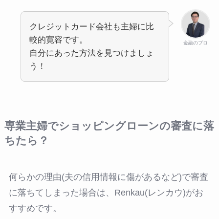
クレジットカード会社も主婦に比
較的寛容です。
金融のプロ
自分にあった方法を見つけましょ
う！
専業主婦でショッピングローンの審査に落
ちたら？
何らかの理由(夫の信用情報に傷があるなど)で審査
に落ちてしまった場合は、Renkau(レンカウ)がお
すすめです。