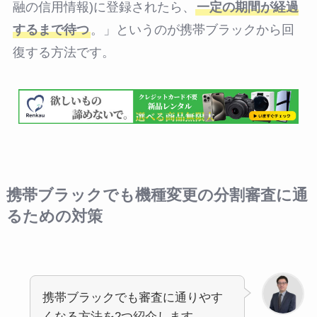
融の信用情報)に登録されたら、
一定の期間が経過
するまで待つ
。」というのが携帯ブラックから回
復する方法です。
携帯ブラックでも機種変更の分割審査に通
るための対策
携帯ブラックでも審査に通りやす
くなる方法を2つ紹介します。