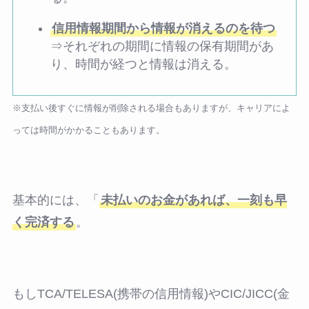
信用情報期間から情報が消えるのを待つ
⇒それぞれの期間に情報の保有期間があ
り、時間が経つと情報は消える。
※支払い後すぐに情報が削除される場合もありますが、キャリアによ
っては時間がかかることもあります。
基本的には、「
未払いのお金があれば、一刻も早
く完済する
。
もしTCA/TELESA(携帯の信用情報)やCIC/JICC(金