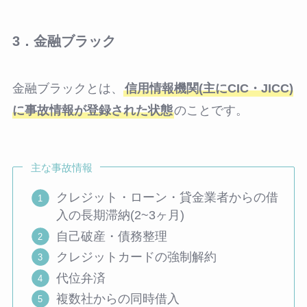
3．金融ブラック
金融ブラックとは、
信用情報機関(主にCIC・JICC)
に事故情報が登録された状態
のことです。
主な事故情報
クレジット・ローン・貸金業者からの借
入の長期滞納(2~3ヶ月)
自己破産・債務整理
クレジットカードの強制解約
代位弁済
複数社からの同時借入