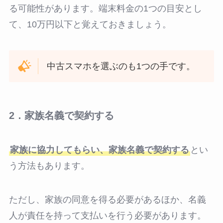
る可能性があります。端末料金の1つの目安とし
て、10万円以下と覚えておきましょう。
中古スマホを選ぶのも1つの手です。
2．家族名義で契約する
家族に協力してもらい、家族名義で契約する
とい
う方法もあります。
ただし、家族の同意を得る必要があるほか、名義
人が責任を持って支払いを行う必要があります。