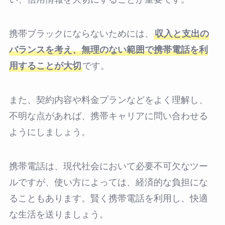
携帯ブラックにならないためには、
収入と支出の
バランスを考え、無理のない範囲で携帯電話を利
用することが大切
です。
また、契約内容や料金プランなどをよく理解し、
不明な点があれば、携帯キャリアに問い合わせる
ようにしましょう。
携帯電話は、現代社会において必要不可欠なツー
ルですが、使い方によっては、経済的な負担にな
ることもあります。賢く携帯電話を利用し、快適
な生活を送りましょう。