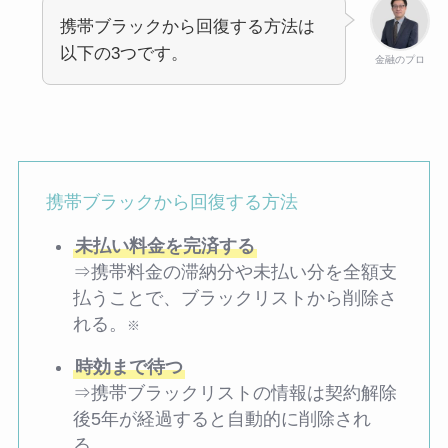
携帯ブラックから回復する方法は
以下の3つです。
金融のプロ
携帯ブラックから回復する方法
未払い料金を完済する
⇒携帯料金の滞納分や未払い分を全額支
払うことで、ブラックリストから削除さ
れる。
※
時効まで待つ
⇒携帯ブラックリストの情報は契約解除
後5年が経過すると自動的に削除され
る。