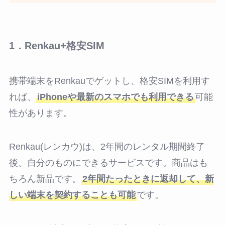
1．Renkau+格安SIM
携帯端末をRenkauでゲットし、格安SIMを利用す
れば、
iPhoneや最新のスマホでも利用できる
可能
性があります。
Renkau(レンカウ)は、2年間のレンタル期間終了
後、自分のものにできるサービスです。商品はも
ちろん新品です。
2年間たったときに返却して、新
しい端末を契約することも可能
です。