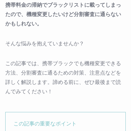
携帯料金の滞納でブラックリストに載ってしまっ
たので、機種変更したいけど分割審査に通らない
かもしれない。
そんな悩みを抱えていませんか？
この記事では、携帯ブラックでも機種変更できる
方法、分割審査に通るための対策、注意点などを
詳しく解説します。諦める前に、ぜひ最後まで読
んでみてください！
この記事の重要なポイント