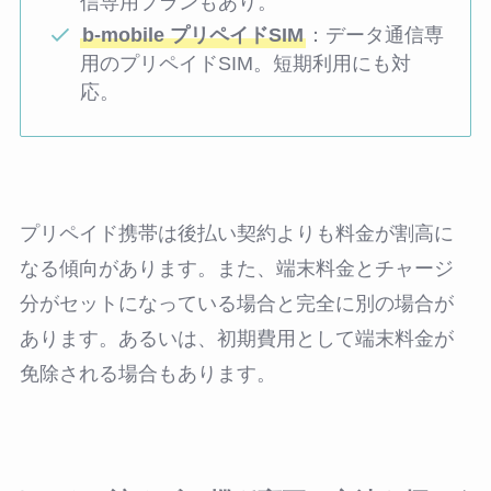
信専用プランもあり。
b-mobile プリペイドSIM
：データ通信専
用のプリペイドSIM。短期利用にも対
応。
プリペイド携帯は後払い契約よりも料金が割高に
なる傾向があります。また、端末料金とチャージ
分がセットになっている場合と完全に別の場合が
あります。あるいは、初期費用として端末料金が
免除される場合もあります。