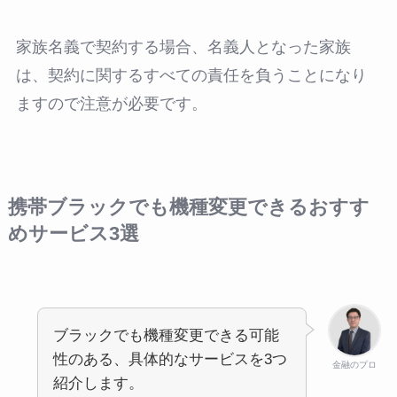
家族名義で契約する場合、名義人となった家族
は、契約に関するすべての責任を負うことになり
ますので注意が必要です。
携帯ブラックでも機種変更できるおすす
めサービス3選
ブラックでも機種変更できる可能
性のある、具体的なサービスを3つ
金融のプロ
紹介します。