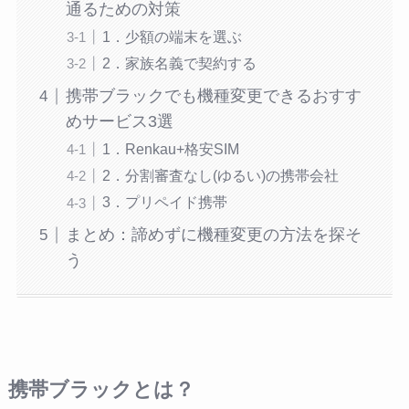
通るための対策
1．少額の端末を選ぶ
2．家族名義で契約する
携帯ブラックでも機種変更できるおすす
めサービス3選
1．Renkau+格安SIM
2．分割審査なし(ゆるい)の携帯会社
3．プリペイド携帯
まとめ：諦めずに機種変更の方法を探そ
う
携帯ブラックとは？