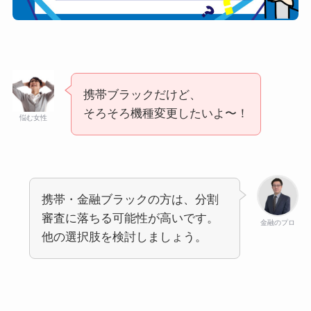
携帯ブラックだけど、
そろそろ機種変更したいよ〜！
悩む女性
携帯・金融ブラックの方は、分割
審査に落ちる可能性が高いです。
金融のプロ
他の選択肢を検討しましょう。