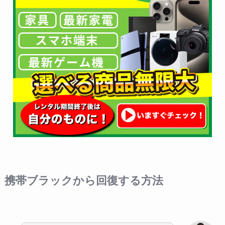
携帯ブラックから回復する方法