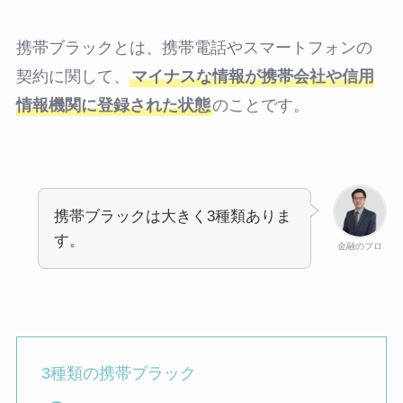
携帯ブラックとは、携帯電話やスマートフォンの
契約に関して、
マイナスな情報が携帯会社や信用
情報機関に登録された状態
のことです。
携帯ブラックは大きく3種類ありま
す。
金融のプロ
3種類の携帯ブラック