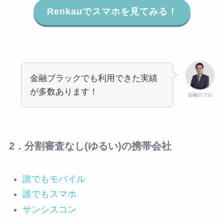
Renkauでスマホを見てみる！
金融ブラックでも利用できた実績
が多数あります！
金融のプロ
2．分割審査なし(ゆるい)の携帯会社
誰でもモバイル
誰でもスマホ
サンシスコン