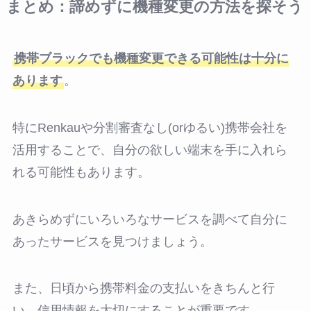
まとめ：諦めずに機種変更の方法を探そう
携帯ブラックでも機種変更できる可能性は十分に
あります
。
特にRenkauや分割審査なし(orゆるい)携帯会社を
活用することで、自分の欲しい端末を手に入れら
れる可能性もあります。
あきらめずにいろいろなサービスを調べて自分に
あったサービスを見つけましょう。
また、日頃から携帯料金の支払いをきちんと行
い、信用情報を大切にすることが重要です。