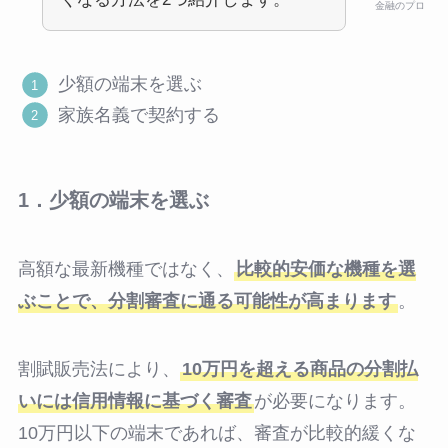
金融のプロ
少額の端末を選ぶ
家族名義で契約する
1．少額の端末を選ぶ
高額な最新機種ではなく、
比較的安価な機種を選
ぶことで、分割審査に通る可能性が高まります
。
割賦販売法により、
10万円を超える商品の分割払
いには信用情報に基づく審査
が必要になります。
10万円以下の端末であれば、審査が比較的緩くな