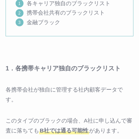
各キャリア独自のブラックリスト
携帯会社共有のブラックリスト
金融ブラック
1．各携帯キャリア独自のブラックリスト
各携帯会社が独自に管理する社内顧客データで
す。
このタイプのブラックの場合、A社に申し込んで審
査に落ちても
B社では通る可能性
があります。