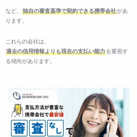
など、
独自の審査基準で契約できる携帯会社
があ
ります。
これらの会社は、
過去の信用情報よりも現在の支払い能力
を重視す
る傾向があります。