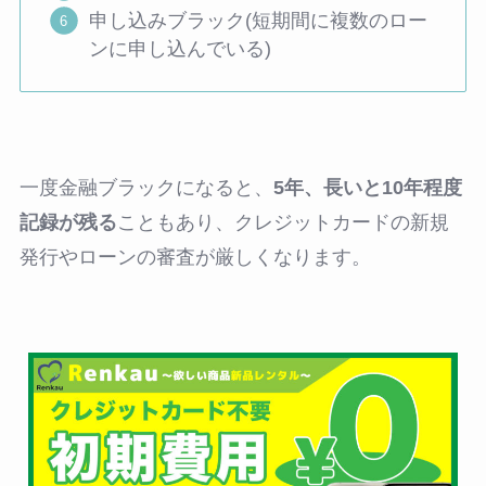
申し込みブラック(短期間に複数のロー
ンに申し込んでいる)
一度金融ブラックになると、
5年、長いと10年程度
記録が残る
こともあり、クレジットカードの新規
発行やローンの審査が厳しくなります。