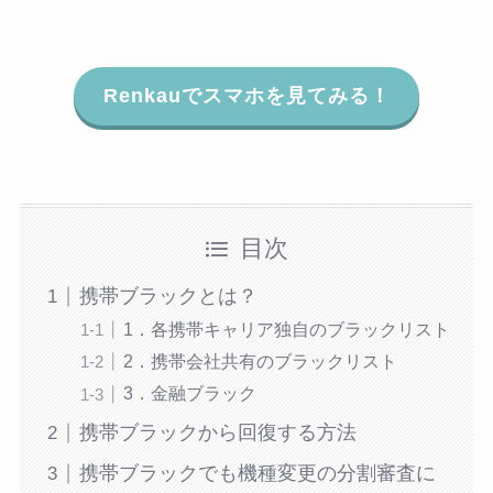
Renkauでスマホを見てみる！
目次
携帯ブラックとは？
1．各携帯キャリア独自のブラックリスト
2．携帯会社共有のブラックリスト
3．金融ブラック
携帯ブラックから回復する方法
携帯ブラックでも機種変更の分割審査に