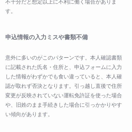
不十分だと想定以上に不利に働く場合がありま
す。
申込情報の入力ミスや書類不備
意外に多いのがこのパターンです。本人確認書類
に記載された氏名・住所と、申込フォームに入力
した情報がわずかでも食い違っていると、本人確
認が取れず否決となります。引っ越し直後で住所
変更が反映されていない運転免許証を使った場合
や、旧姓のまま手続きした場合に引っかかりやす
い傾向があります。