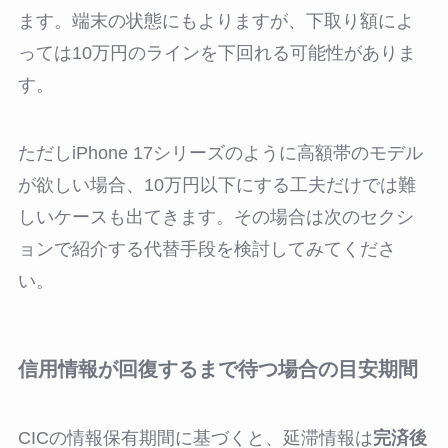
ます。端末の状態にもよりますが、下取り額によ
っては10万円のラインを下回れる可能性がありま
す。
ただしiPhone 17シリーズのように高額帯のモデル
が欲しい場合、10万円以下にする工夫だけでは難
しいケースも出てきます。その場合は次のセクシ
ョンで紹介する代替手段を検討してみてくださ
い。
信用情報が回復するまで待つ場合の目安期間
CICの情報保有期間に基づくと、延滞情報は
完済後