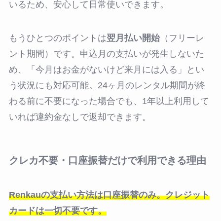
いるため、安心して日常使いできます。
もうひとつのポイントは
翌月払い開始
（フリーレ
ント期間）です。申込月の支払いが発生しないた
め、「今月はお金がないけど来月には入る」とい
う状況にも対応可能。24ヶ月のレンタル期間が終
わる前に不要になった場合でも、1年以上利用して
いれば違約金なしで返却できます。
クレカ不要・口座振替だけで利用できる理由
Renkauの支払い方法は口座振替のみ。クレジット
カードは一切不要です。