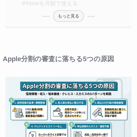
iPhoneを月額で使える
もっと見る
Apple分割の審査に落ちる5つの原因