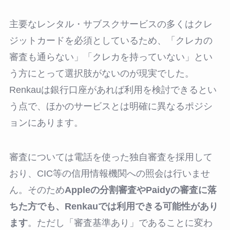
主要なレンタル・サブスクサービスの多くはクレ
ジットカードを必須としているため、「クレカの
審査も通らない」「クレカを持っていない」とい
う方にとって選択肢がないのが現実でした。
Renkauは銀行口座があれば利用を検討できるとい
う点で、ほかのサービスとは明確に異なるポジシ
ョンにあります。
審査については電話を使った独自審査を採用して
おり、CIC等の信用情報機関への照会は行いませ
ん。そのため
Appleの分割審査やPaidyの審査に落
ちた方でも、Renkauでは利用できる可能性があり
ます
。ただし「審査基準あり」であることに変わ