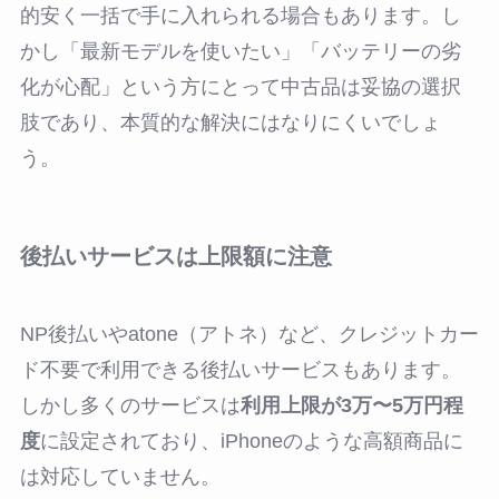
的安く一括で手に入れられる場合もあります。し
かし「最新モデルを使いたい」「バッテリーの劣
化が心配」という方にとって中古品は妥協の選択
肢であり、本質的な解決にはなりにくいでしょ
う。
後払いサービスは上限額に注意
NP後払いやatone（アトネ）など、クレジットカー
ド不要で利用できる後払いサービスもあります。
しかし多くのサービスは
利用上限が3万〜5万円程
度
に設定されており、iPhoneのような高額商品に
は対応していません。