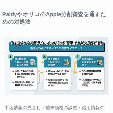
PaidyやオリコのApple分割審査を通すた
めの対処法
申込情報の見直し・端末価格の調整・信用情報の