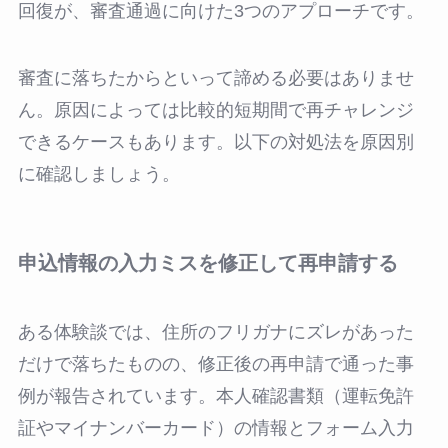
回復が、審査通過に向けた3つのアプローチです。
審査に落ちたからといって諦める必要はありませ
ん。原因によっては比較的短期間で再チャレンジ
できるケースもあります。以下の対処法を原因別
に確認しましょう。
申込情報の入力ミスを修正して再申請する
ある体験談では、住所のフリガナにズレがあった
だけで落ちたものの、修正後の再申請で通った事
例が報告されています。本人確認書類（運転免許
証やマイナンバーカード）の情報とフォーム入力