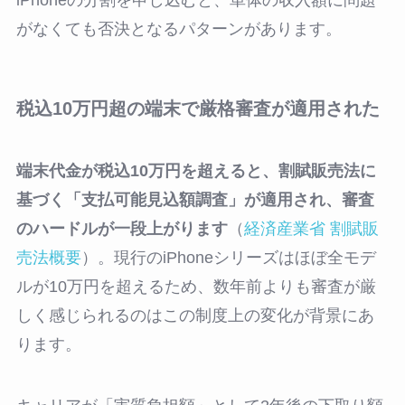
がなくても否決となるパターンがあります。
税込10万円超の端末で厳格審査が適用された
端末代金が税込10万円を超えると、割賦販売法に
基づく「支払可能見込額調査」が適用され、審査
のハードルが一段上がります
（
経済産業省 割賦販
売法概要
）。現行のiPhoneシリーズはほぼ全モデ
ルが10万円を超えるため、数年前よりも審査が厳
しく感じられるのはこの制度上の変化が背景にあ
ります。