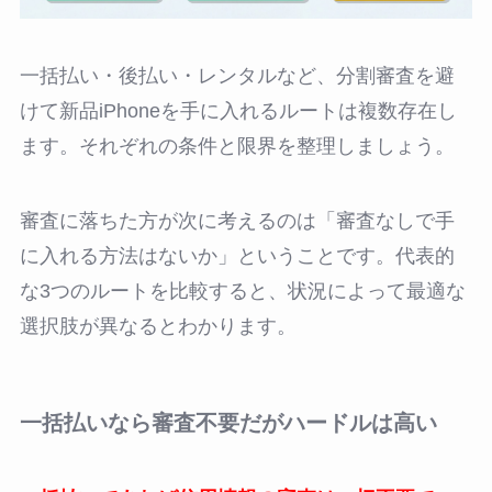
一括払い・後払い・レンタルなど、分割審査を避
けて新品iPhoneを手に入れるルートは複数存在し
ます。それぞれの条件と限界を整理しましょう。
審査に落ちた方が次に考えるのは「審査なしで手
に入れる方法はないか」ということです。代表的
な3つのルートを比較すると、状況によって最適な
選択肢が異なるとわかります。
一括払いなら審査不要だがハードルは高い