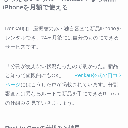
iPhoneを月額で使える
Renkauは口座振替のみ・独自審査で新品iPhoneを
レンタルでき、24ヶ月後には自分のものにできる
サービスです。
「分割が使えない状況だったので助かった。新品
と知って値段的にもOK」――
Renkau公式の口コミ
ページ
にはこうした声が掲載されています。分割
審査とは異なるルートで新品を手にできるRenkau
の仕組みを見ていきましょう。