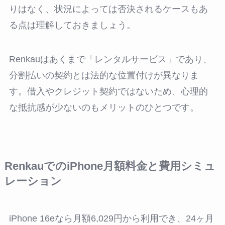
りはなく、状況によっては否決されるケースもあ
る点は理解しておきましょう。
Renkauはあくまで「レンタルサービス」であり、
分割払いの契約とは法的な位置付けが異なりま
す。借入やクレジット契約ではないため、心理的
な抵抗感が少ないのもメリットのひとつです。
RenkauでのiPhone月額料金と費用シミュ
レーション
iPhone 16eなら月額6,029円から利用でき、24ヶ月