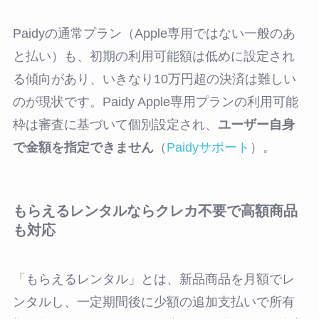
Paidyの通常プラン（Apple専用ではない一般のあ
と払い）も、初期の利用可能額は低めに設定され
る傾向があり、いきなり10万円超の決済は難しい
のが現状です。Paidy Apple専用プランの利用可能
枠は審査に基づいて個別設定され、
ユーザー自身
で金額を指定できません
（
Paidyサポート
）。
もらえるレンタルならクレカ不要で高額商品
も対応
「もらえるレンタル」とは、新品商品を月額でレ
ンタルし、一定期間後に少額の追加支払いで所有