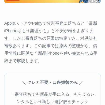
AppleストアやPaidyで分割審査に落ちると「最新
iPhoneはもう無理かも」と不安が頭をよぎりま
す。しかし審査落ちの原因は特定でき、対処法も
複数あります。この記事では原因の整理から、信
用情報に関係なく新品iPhoneを使い始められる手
段まで解説します。
＼ クレカ不要・口座振替のみ ／
「審査落ちでも新品が手に入る」もらえるレ
ンタルという新しい選択肢をチェック