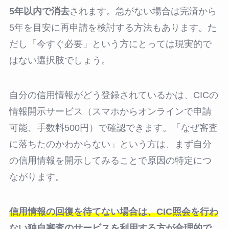
5年以内で消去
されます。急がない場合は完済から
5年を目安に再申請を検討する方法もあります。た
だし「今すぐ必要」という方にとっては現実的で
はない選択肢でしょう。
自分の信用情報がどう登録されているかは、CICの
情報開示サービス（スマホからオンラインで申請
可能、手数料500円）で確認できます。「なぜ審査
に落ちたのかわからない」という方は、まず自分
の信用情報を開示してみることで原因の特定につ
ながります。
信用情報の回復を待てない場合は、CIC照会を行わ
ない独自審査のサービスを利用する方が合理的で