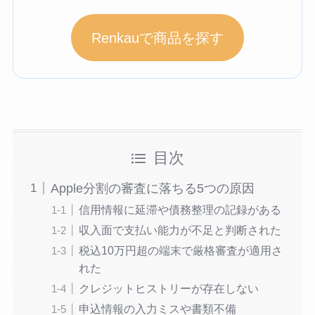
Renkauで商品を探す
目次
Apple分割の審査に落ちる5つの原因
信用情報に延滞や債務整理の記録がある
収入面で支払い能力が不足と判断された
税込10万円超の端末で厳格審査が適用さ
れた
クレジットヒストリーが存在しない
申込情報の入力ミスや書類不備