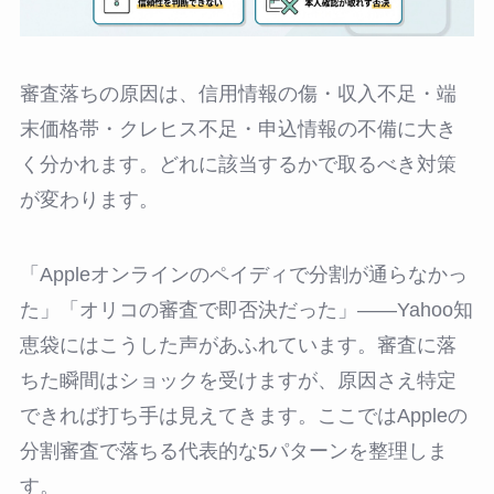
審査落ちの原因は、信用情報の傷・収入不足・端
末価格帯・クレヒス不足・申込情報の不備に大き
く分かれます。どれに該当するかで取るべき対策
が変わります。
「Appleオンラインのペイディで分割が通らなかっ
た」「オリコの審査で即否決だった」――Yahoo知
恵袋にはこうした声があふれています。審査に落
ちた瞬間はショックを受けますが、原因さえ特定
できれば打ち手は見えてきます。ここではAppleの
分割審査で落ちる代表的な5パターンを整理しま
す。