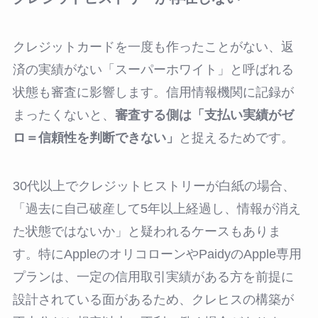
クレジットカードを一度も作ったことがない、返
済の実績がない「スーパーホワイト」と呼ばれる
状態も審査に影響します。信用情報機関に記録が
まったくないと、
審査する側は「支払い実績がゼ
ロ＝信頼性を判断できない」
と捉えるためです。
30代以上でクレジットヒストリーが白紙の場合、
「過去に自己破産して5年以上経過し、情報が消え
た状態ではないか」と疑われるケースもありま
す。特にAppleのオリコローンやPaidyのApple専用
プランは、一定の信用取引実績がある方を前提に
設計されている面があるため、クレヒスの構築が