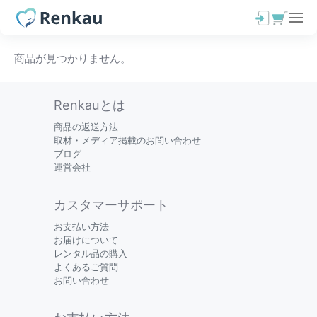
商品が見つかりません。
Renkauとは
商品の返送方法
取材・メディア掲載のお問い合わせ
ブログ
運営会社
カスタマーサポート
お支払い方法
お届けについて
レンタル品の購入
よくあるご質問
お問い合わせ