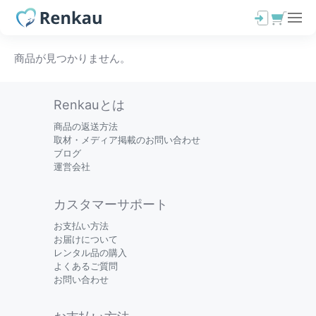
商品が見つかりません。
Renkauとは
商品の返送方法
取材・メディア掲載のお問い合わせ
ブログ
運営会社
カスタマーサポート
お支払い方法
お届けについて
レンタル品の購入
よくあるご質問
お問い合わせ