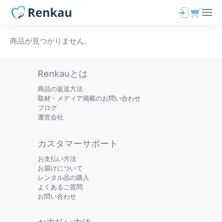
商品が見つかりません。
Renkauとは
商品の返送方法
取材・メディア掲載のお問い合わせ
ブログ
運営会社
カスタマーサポート
お支払い方法
お届けについて
レンタル品の購入
よくあるご質問
お問い合わせ