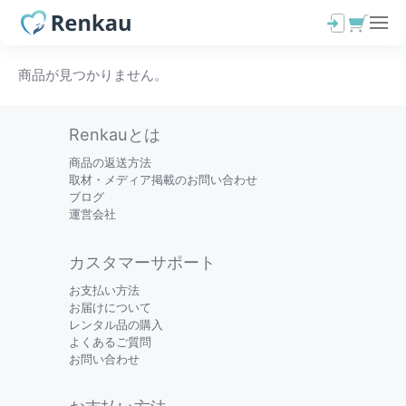
商品が見つかりません。
Renkauとは
商品の返送方法
取材・メディア掲載のお問い合わせ
ブログ
運営会社
カスタマーサポート
お支払い方法
お届けについて
レンタル品の購入
よくあるご質問
お問い合わせ