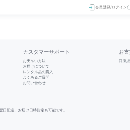
会員登録/ログイン
カスタマーサポート
お支
お支払い方法
口座振
お届けについて
レンタル品の購入
よくあるご質問
お問い合わせ
翌日配達、お届け日時指定も可能です。