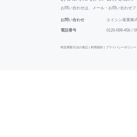
お問い合わせは、メール・お問い合わせフォーム
お問い合わせ
エイシン産業株式
電話番号
0120-099-456 / 0
特定商取引法の表記 |
利用規約
|
プライバシーポリシー