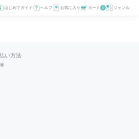
はじめてガイド
ヘルプ
お気に入り
カート
ジャンル
0
払い方法
替