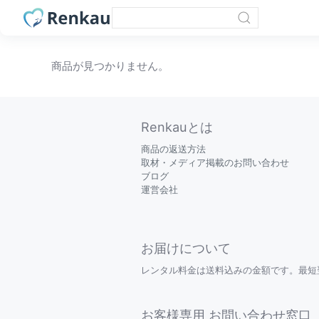
商品が見つかりません。
Renkauとは
商品の返送方法
取材・メディア掲載のお問い合わせ
ブログ
運営会社
お届けについて
レンタル料金は送料込みの金額です。最短
お客様専用 お問い合わせ窓口