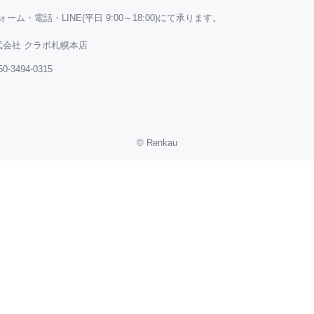
・電話・LINE(平日 9:00～18:00)にて承ります。
会社 クラポ札幌本店
50-3494-0315
©
Renkau