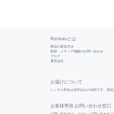
Renkauとは
商品の返送方法
取材・メディア掲載のお問い合わせ
ブログ
運営会社
お届けについて
レンタル料金は送料込みの金額です。最短
お客様専用 お問い合わせ窓口
お問い合わせは、メール・お問い合わせフォーム