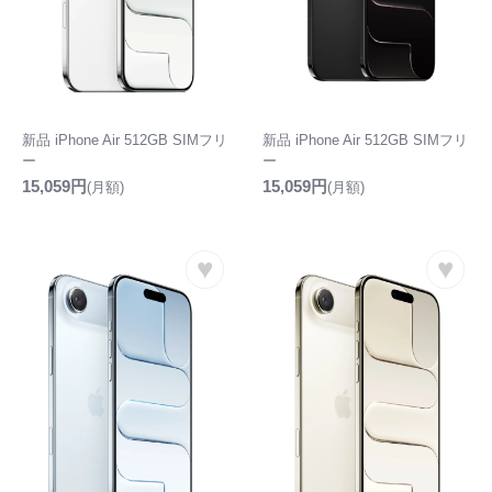
新品 iPhone Air 512GB SIMフリ
新品 iPhone Air 512GB SIMフリ
ー
ー
15,059円
15,059円
(月額)
(月額)
♥
♥