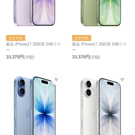
おすすめ
おすすめ
新品 iPhone17 256GB SIMフリ
新品 iPhone17 256GB SIMフリ
ー
ー
10,370円
10,370円
(月額)
(月額)
♥
♥