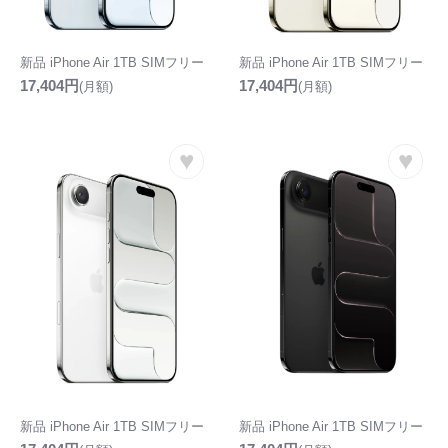
新品 iPhone Air 1TB SIMフリー
新品 iPhone Air 1TB SIMフリー
17,404円
17,404円
(月額)
(月額)
♥
♥
新品 iPhone Air 1TB SIMフリー
新品 iPhone Air 1TB SIMフリー