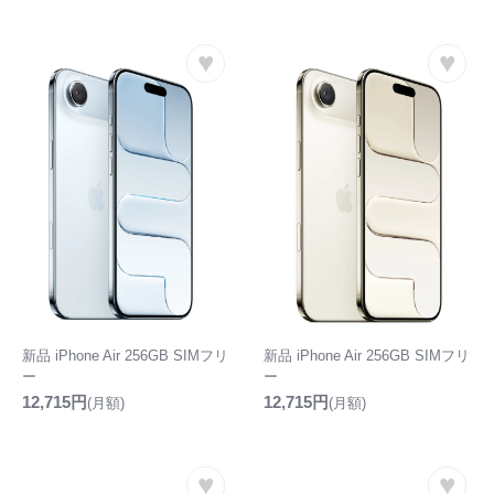
♥
♥
新品 iPhone Air 256GB SIMフリ
新品 iPhone Air 256GB SIMフリ
ー
ー
12,715円
12,715円
(月額)
(月額)
♥
♥