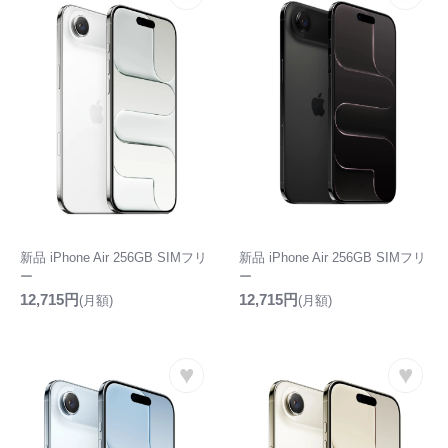
新品 iPhone Air 256GB SIMフリ
新品 iPhone Air 256GB SIMフリ
ー
ー
12,715円
12,715円
(月額)
(月額)
♥
♥