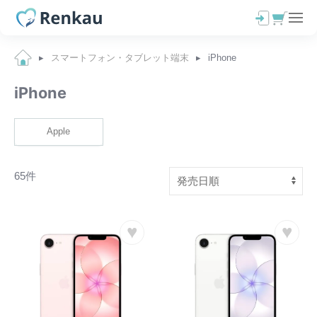
スマートフォン・タブレット端末
iPhone
iPhone
Apple
65件
♥
♥