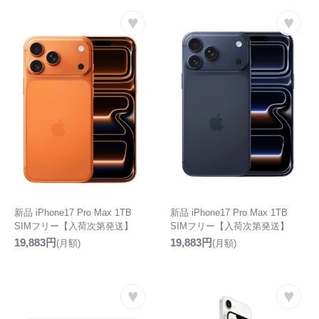
♥
♥
新品 iPhone17 Pro Max 1TB
新品 iPhone17 Pro Max 1TB
SIMフリー【入荷次第発送】
SIMフリー【入荷次第発送】
19,883円
19,883円
(月額)
(月額)
♥
♥