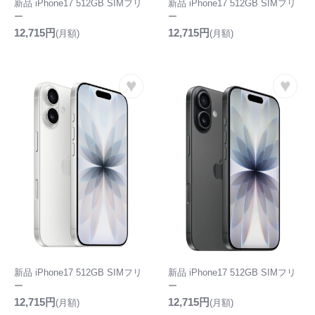
新品 iPhone17 512GB SIMフリ
新品 iPhone17 512GB SIMフリ
ー
ー
12,715円
12,715円
(月額)
(月額)
♥
♥
新品 iPhone17 512GB SIMフリ
新品 iPhone17 512GB SIMフリ
ー
ー
12,715円
12,715円
(月額)
(月額)