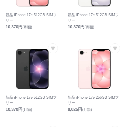
新品 iPhone 17e 512GB SIMフ
新品 iPhone 17e 512GB SIMフ
リー
リー
10,370円
10,370円
(月額)
(月額)
♥
♥
新品 iPhone 17e 512GB SIMフ
新品 iPhone 17e 256GB SIMフ
リー
リー
10,370円
8,025円
(月額)
(月額)