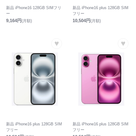
新品 iPhone16 128GB SIMフリ
新品 iPhone16 plus 128GB SIM
ー
フリー
9,164円
10,504円
(月額)
(月額)
♥
♥
新品 iPhone16 plus 128GB SIM
新品 iPhone16 plus 128GB SIM
フリー
フリー