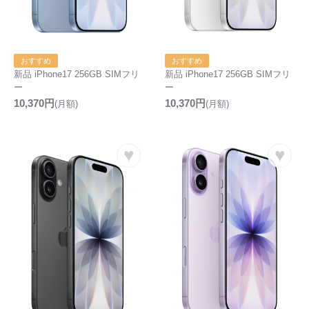
おすすめ
おすすめ
新品 iPhone17 256GB SIMフリ
新品 iPhone17 256GB SIMフリ
ー
ー
10,370円
10,370円
(月額)
(月額)
♥
♥