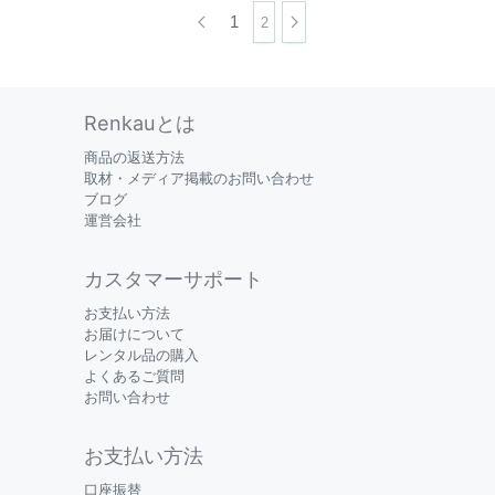
1
2
Renkauとは
商品の返送方法
取材・メディア掲載のお問い合わせ
ブログ
運営会社
カスタマーサポート
お支払い方法
お届けについて
レンタル品の購入
よくあるご質問
お問い合わせ
お支払い方法
口座振替