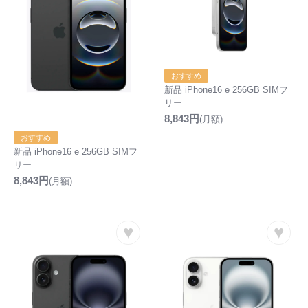
おすすめ
新品 iPhone16 e 256GB SIMフ
リー
8,843円
(月額)
おすすめ
新品 iPhone16 e 256GB SIMフ
リー
8,843円
(月額)
♥
♥