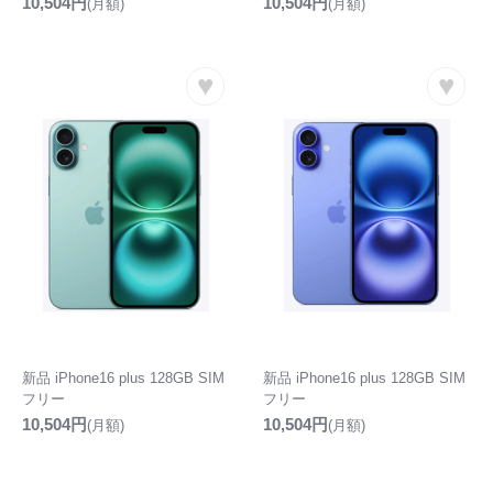
10,504円
10,504円
(月額)
(月額)
♥
♥
新品 iPhone16 plus 128GB SIM
新品 iPhone16 plus 128GB SIM
フリー
フリー
10,504円
10,504円
(月額)
(月額)