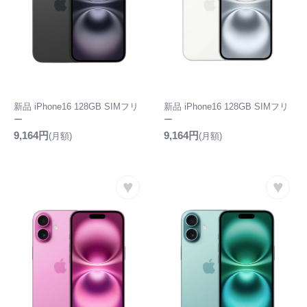
新品 iPhone16 128GB SIMフリ
新品 iPhone16 128GB SIMフリ
ー
ー
9,164円
9,164円
(月額)
(月額)
♥
♥