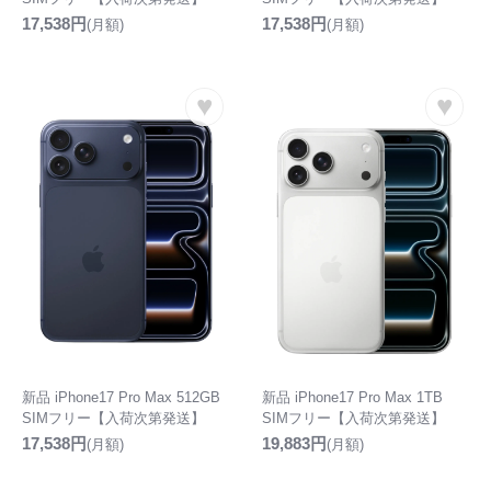
17,538円
17,538円
(月額)
(月額)
♥
♥
新品 iPhone17 Pro Max 512GB
新品 iPhone17 Pro Max 1TB
SIMフリー【入荷次第発送】
SIMフリー【入荷次第発送】
17,538円
19,883円
(月額)
(月額)