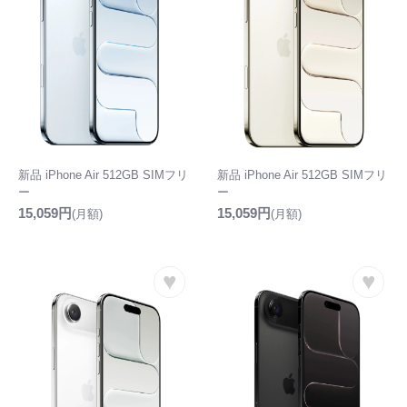
新品 iPhone Air 512GB SIMフリ
新品 iPhone Air 512GB SIMフリ
ー
ー
15,059円
15,059円
(月額)
(月額)
♥
♥