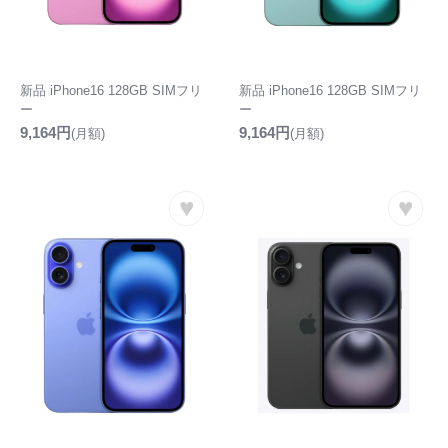
新品 iPhone16 128GB SIMフリ
新品 iPhone16 128GB SIMフリ
ー
ー
9,164円
9,164円
(月額)
(月額)
♥
♥