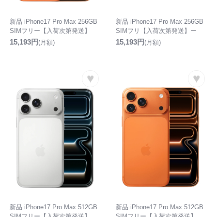
新品 iPhone17 Pro Max 256GB
新品 iPhone17 Pro Max 256GB
SIMフリー【入荷次第発送】
SIMフリ【入荷次第発送】ー
15,193円
15,193円
(月額)
(月額)
♥
♥
新品 iPhone17 Pro Max 512GB
新品 iPhone17 Pro Max 512GB
SIMフリー【入荷次第発送】
SIMフリー【入荷次第発送】