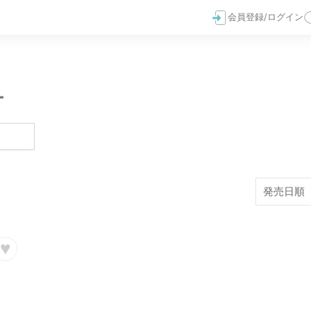
会員登録/ログイン
ー
♥