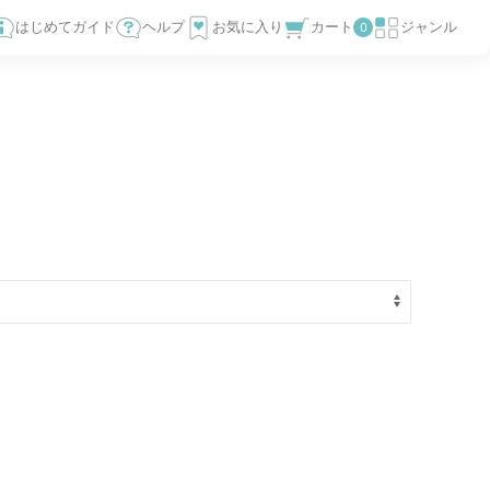
はじめてガイド
ヘルプ
お気に入り
カート
ジャンル
0