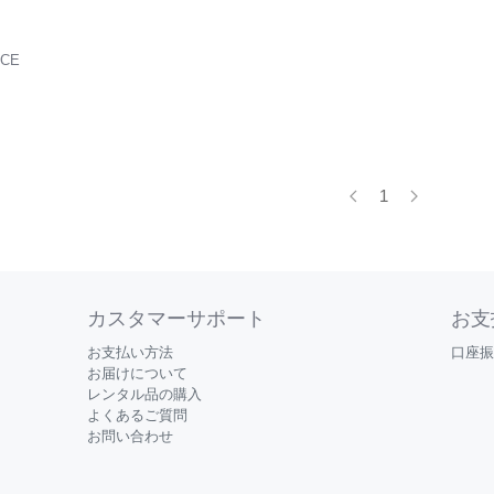
ACE
1
カスタマーサポート
お支
お支払い方法
口座振
お届けについて
レンタル品の購入
よくあるご質問
お問い合わせ