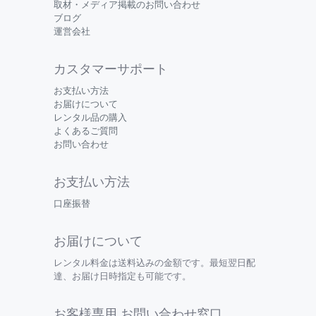
取材・メディア掲載のお問い合わせ
ブログ
運営会社
カスタマーサポート
お支払い方法
お届けについて
レンタル品の購入
よくあるご質問
お問い合わせ
お支払い方法
口座振替
お届けについて
レンタル料金は送料込みの金額です。最短翌日配
達、お届け日時指定も可能です。
お客様専用 お問い合わせ窓口