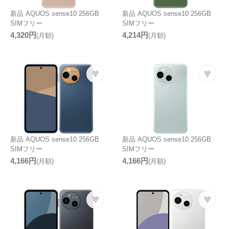
新品 AQUOS sense10 256GB
新品 AQUOS sense10 256GB
SIMフリー
SIMフリー
4,320円
4,214円
(月額)
(月額)
♥
♥
新品 AQUOS sense10 256GB
新品 AQUOS sense10 256GB
SIMフリー
SIMフリー
4,166円
4,166円
(月額)
(月額)
♥
♥