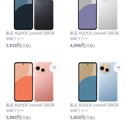
新品 AQUOS sense9 256GB
新品 AQUOS sense9 256GB
SIMフリー
SIMフリー
3,933円
4,006円
(月額)
(月額)
♥
♥
新品 AQUOS sense9 256GB
新品 AQUOS sense9 256GB
SIMフリー
SIMフリー
3,892円
3,853円
(月額)
(月額)