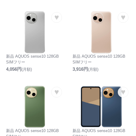
♥
♥
新品 AQUOS sense10 128GB
新品 AQUOS sense10 128GB
SIMフリー
SIMフリー
4,056円
3,916円
(月額)
(月額)
♥
♥
新品 AQUOS sense10 128GB
新品 AQUOS sense10 128GB