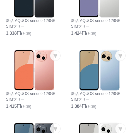
新品 AQUOS sense9 128GB
新品 AQUOS sense9 128GB
SIMフリー
SIMフリー
3,338円
3,424円
(月額)
(月額)
♥
♥
新品 AQUOS sense9 128GB
新品 AQUOS sense9 128GB
SIMフリー
SIMフリー
3,415円
3,384円
(月額)
(月額)
♥
♥