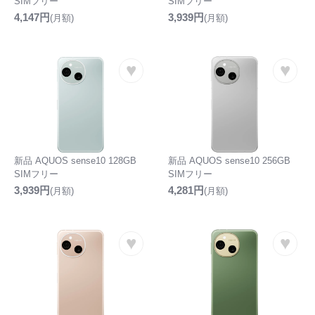
SIMフリー
SIMフリー
4,147円
3,939円
(月額)
(月額)
♥
♥
新品 AQUOS sense10 128GB
新品 AQUOS sense10 256GB
SIMフリー
SIMフリー
3,939円
4,281円
(月額)
(月額)
♥
♥