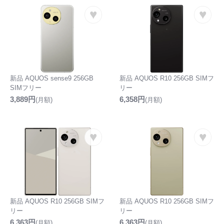
♥
♥
新品 AQUOS sense9 256GB
新品 AQUOS R10 256GB SIMフ
SIMフリー
リー
3,889円
6,358円
(月額)
(月額)
♥
♥
新品 AQUOS R10 256GB SIMフ
新品 AQUOS R10 256GB SIMフ
リー
リー
6,363円
6,363円
(月額)
(月額)