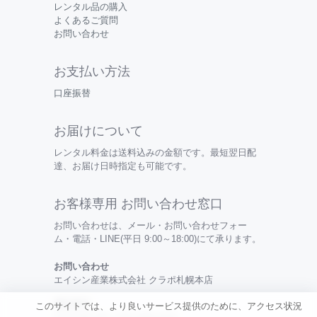
レンタル品の購入
よくあるご質問
お問い合わせ
お支払い方法
口座振替
お届けについて
レンタル料金は送料込みの金額です。最短翌日配
達、お届け日時指定も可能です。
お客様専用 お問い合わせ窓口
お問い合わせは、メール・お問い合わせフォー
ム・電話・LINE(平日 9:00～18:00)にて承ります。
お問い合わせ
エイシン産業株式会社 クラポ札幌本店
電話番号
このサイトでは、より良いサービス提供のために、アクセス状況