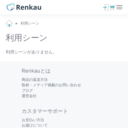
利用シーン
利用シーン
利用シーンがありません。
Renkauとは
商品の返送方法
取材・メディア掲載のお問い合わせ
ブログ
運営会社
カスタマーサポート
お支払い方法
お届けについて