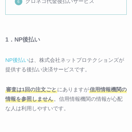
クロネコ代金後払いサービス
1．NP後払い
NP後払い
は、株式会社ネットプロテクションズが
提供する後払い決済サービスです。
審査は1回の注文ごと
にありますが
信用情報機関の
情報を参照しません
。信用情報機関の情報が心配
な人は利用しやすいです。