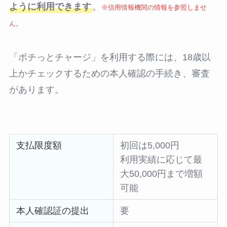
ように利用できます
。
※信用情報機関の情報を参照しませ
ん。
「ポチっとチャージ」を利用する際には、18歳以
上かチェックするための本人確認の手続き、審査
があります。
支払限度額
初回は5,000円
利用実績に応じて最
大50,000円まで増額
可能
本人確認証の提出
要