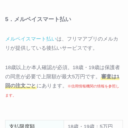
5．メルペイスマート払い
メルペイスマート払い
は、フリマアプリのメルカ
リが提供している後払いサービスです。
18歳以上か本人確認が必須。18歳・19歳は保護者
の同意が必要で上限額が最大5万円です。
審査は1
回の注文ごと
にあります。
※信用情報機関の情報を参照し
ます。
支払限度額
18歳・19歳：5万円