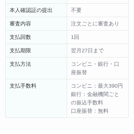
本人確認証の提出
不要
審査内容
注文ごとに審査あり
支払回数
1回
支払期限
翌月27日まで
支払方法
コンビニ・銀行・口
座振替
支払手数料
コンビニ：最大390円
銀行：金融機関ごと
の振込手数料
口座振替：無料