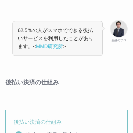
62.5％の人がスマホでできる後払
いサービスを利用したことがあり
金融のプロ
ます。<
MMD研究所
>
後払い決済の仕組み
後払い決済の仕組み