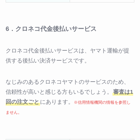
6．クロネコ代金後払いサービス
クロネコ代金後払いサービスは、ヤマト運輸が提
供する後払い決済サービスです。
なじみのあるクロネコヤマトのサービスのため、
信頼性が高いと感じる方もいるでしょう。
審査は1
回の注文ごと
にあります。
※信用情報機関の情報を参照し
ません。