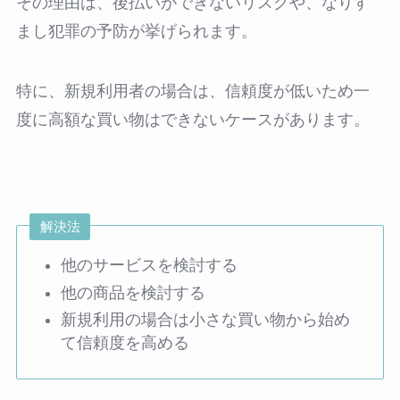
その理由は、後払いができないリスクや、なりす
まし犯罪の予防が挙げられます。
特に、新規利用者の場合は、信頼度が低いため一
度に高額な買い物はできないケースがあります。
解決法
他のサービスを検討する
他の商品を検討する
新規利用の場合は小さな買い物から始め
て信頼度を高める