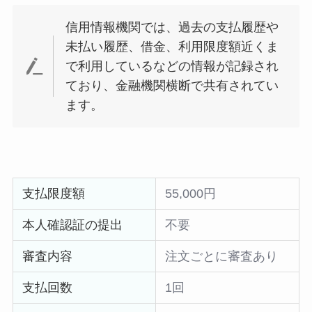
信用情報機関では、過去の支払履歴や
未払い履歴、借金、利用限度額近くま
で利用しているなどの情報が記録され
ており、金融機関横断で共有されてい
ます。
支払限度額
55,000円
本人確認証の提出
不要
審査内容
注文ごとに審査あり
支払回数
1回