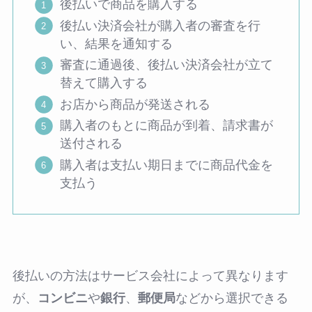
後払いで商品を購入する
後払い決済会社が購入者の審査を行
い、結果を通知する
審査に通過後、後払い決済会社が立て
替えて購入する
お店から商品が発送される
購入者のもとに商品が到着、請求書が
送付される
購入者は支払い期日までに商品代金を
支払う
後払いの方法はサービス会社によって異なります
が、
コンビニ
や
銀行
、
郵便局
などから選択できる