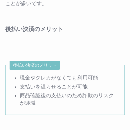
ことが多いです。
後払い決済のメリット
後払い決済のメリット
現金やクレカがなくても利用可能
支払いを遅らせることが可能
商品確認後の支払いのため詐欺のリスク
が逓減