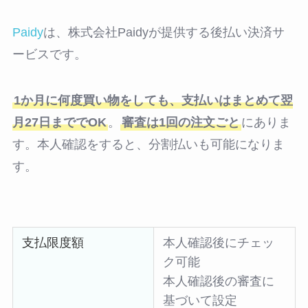
Paidy
は、株式会社Paidyが提供する後払い決済サ
ービスです。
1か月に何度買い物をしても、支払いはまとめて翌
月27日まででOK
。
審査は1回の注文ごと
にありま
す。本人確認をすると、分割払いも可能になりま
す。
支払限度額
本人確認後にチェッ
ク可能
本人確認後の審査に
基づいて設定