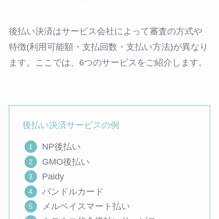
後払い決済はサービス会社によって審査の方式や
特徴(利用可能額・支払回数・支払い方法)が異なり
ます。ここでは、6つのサービスをご紹介します。
後払い決済サービスの例
NP後払い
GMO後払い
Paidy
バンドルカード
メルペイスマート払い