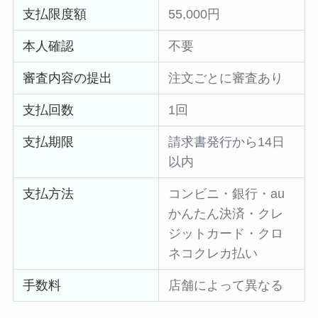
支払限度額
55,000円
本人確認
不要
審査内容の提出
注文ごとに審査あり
支払回数
1回
支払期限
請求書発行から14日
以内
支払方法
コンビニ・銀行・au
かんたん決済・クレ
ジットカード・クロ
ネコクレカ払い
手数料
店舗によって異なる