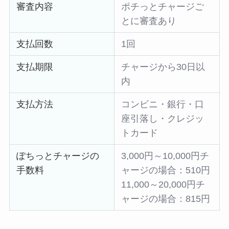
審査内容
ポチっとチャージご
とに審査あり
支払回数
1回
支払期限
チャージから30日以
内
支払方法
コンビニ・銀行・口
座引落し・クレジッ
トカード
ぽちっとチャージの
3,000円～10,000円チ
手数料
ャージの場合：510円
11,000～20,000円チ
ャージの場合：815円