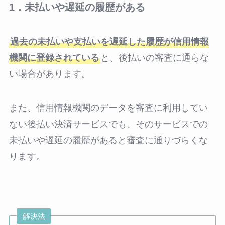
1．未払いや遅延の履歴がある
過去の未払いや支払いを遅延した履歴が信用情報
機関に登録されている
と、後払いの審査に通らな
い場合があります。
また、信用情報機関のデータを審査に利用してい
ない後払い決済サービスでも、そのサービスでの
未払いや遅延の履歴があると審査に通りづらくな
ります。
解決法