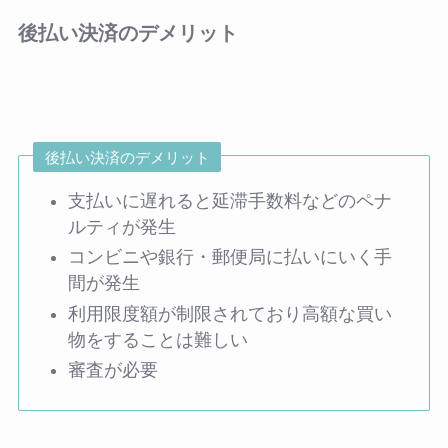
後払い決済のデメリット
後払い決済のデメリット
支払いに遅れると延滞手数料などのペナ
ルティが発生
コンビニや銀行・郵便局に払いにいく手
間が発生
利用限度額が制限されており高額な買い
物をすることは難しい
審査が必要