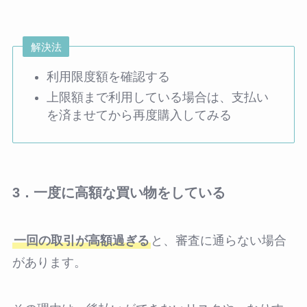
解決法
利用限度額を確認する
上限額まで利用している場合は、支払い
を済ませてから再度購入してみる
3．一度に高額な買い物をしている
一回の取引が高額過ぎる
と、審査に通らない場合
があります。