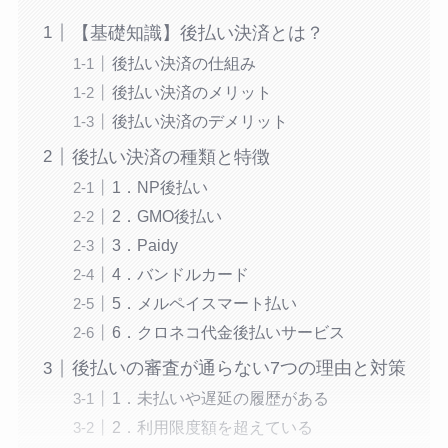
【基礎知識】後払い決済とは？
後払い決済の仕組み
後払い決済のメリット
後払い決済のデメリット
後払い決済の種類と特徴
1．NP後払い
2．GMO後払い
3．Paidy
4．バンドルカード
5．メルペイスマート払い
6．クロネコ代金後払いサービス
後払いの審査が通らない7つの理由と対策
1．未払いや遅延の履歴がある
2．利用限度額を超えている