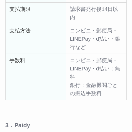
支払期限
請求書発行後14日以
内
支払方法
コンビニ・郵便局・
LINEPay・d払い・銀
行など
手数料
コンビニ・郵便局・
LINEPay・d払い：無
料
銀行：金融機関ごと
の振込手数料
3．Paidy