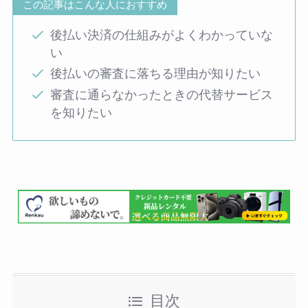
この記事はこんな人におすすめ
後払い決済の仕組みがよくわかっていな
い
後払いの審査に落ちる理由が知りたい
審査に通らなかったときの代替サービス
を知りたい
目次