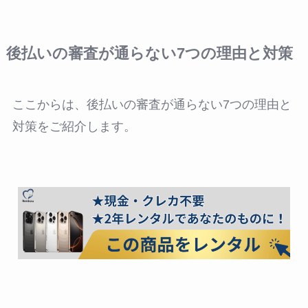
後払いの審査が通らない7つの理由と対策
ここからは、後払いの審査が通らない7つの理由と
対策をご紹介します。