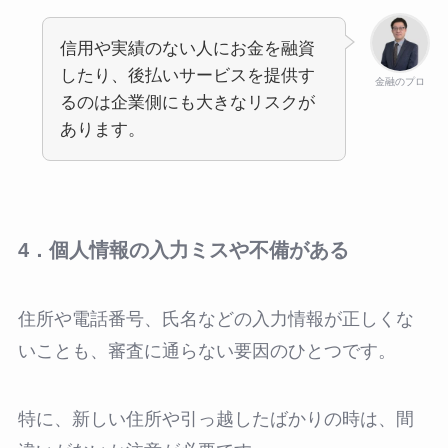
信用や実績のない人にお金を融資
したり、後払いサービスを提供す
金融のプロ
るのは企業側にも大きなリスクが
あります。
4．個人情報の入力ミスや不備がある
住所や電話番号、氏名などの入力情報が正しくな
いことも、審査に通らない要因のひとつです。
特に、新しい住所や引っ越したばかりの時は、間