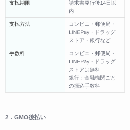
支払期限
請求書発行後14日以
内
支払方法
コンビニ・郵便局・
LINEPay・ドラッグ
ストア・銀行など
手数料
コンビニ・郵便局・
LINEPay・ドラッグ
ストアは無料
銀行：金融機関ごと
の振込手数料
2．GMO後払い