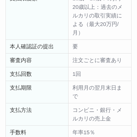
20歳以上：過去のメ
ルカリの取引実績に
よる（最大20万円/
月）
本人確認証の提出
要
審査内容
注文ごとに審査あり
支払回数
1回
支払期限
利用月の翌月末日ま
で
支払方法
コンビニ・銀行・メ
ルカリの売上金
手数料
年率15％