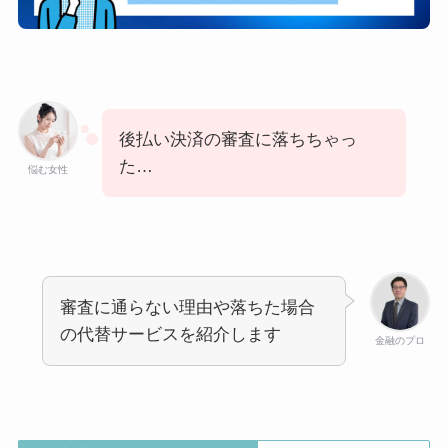
後払い決済の審査に落ちちゃっ
た…
悩む女性
審査に通らない理由や落ちた場合
の代替サービスを紹介します
金融のプロ