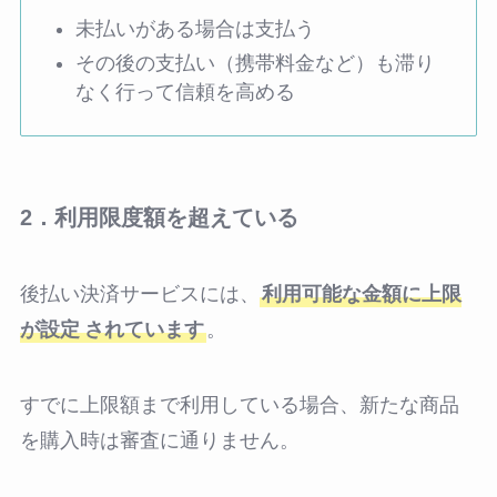
未払いがある場合は支払う
その後の支払い（携帯料金など）も滞り
なく行って信頼を高める
2．利用限度額を超えている
後払い決済サービスには、
利用可能な金額に上限
が設定
されています
。
すでに上限額まで利用している場合、新たな商品
を購入時は審査に通りません。