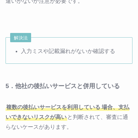
違いがないか注意が必要です。
解決法
入力ミスや記載漏れがないか確認する
5．他社の後払いサービスと併用している
複数の後払いサービスを利用している
場合、支払
いできないリスクが高い
と判断されて、審査に通
らないケースがあります。