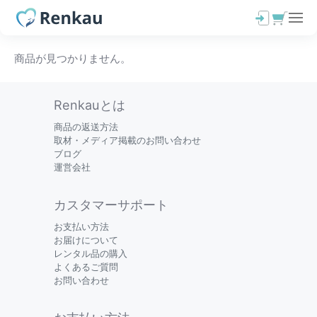
商品が見つかりません。
Renkauとは
商品の返送方法
取材・メディア掲載のお問い合わせ
ブログ
運営会社
カスタマーサポート
お支払い方法
お届けについて
レンタル品の購入
よくあるご質問
お問い合わせ