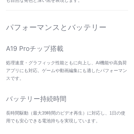
も自然な発色と深い黒を表現します。
パフォーマンスとバッテリー
A19 Proチップ搭載
処理速度・グラフィック性能ともに向上し、AI機能や高負荷
アプリにも対応。ゲームや動画編集にも適したパフォーマン
スです。
バッテリー持続時間
長時間駆動（最大39時間のビデオ再生）に対応し、1日の使
用でも安心できる電池持ちを実現しています。