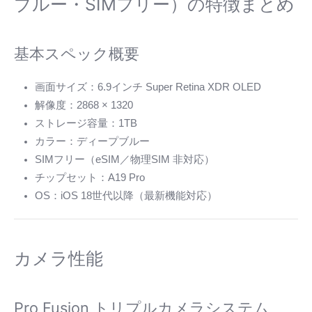
ブルー・SIMフリー）の特徴まとめ
基本スペック概要
画面サイズ：6.9インチ Super Retina XDR OLED
解像度：2868 × 1320
ストレージ容量：1TB
カラー：ディープブルー
SIMフリー（eSIM／物理SIM 非対応）
チップセット：A19 Pro
OS：iOS 18世代以降（最新機能対応）
カメラ性能
Pro Fusion トリプルカメラシステム