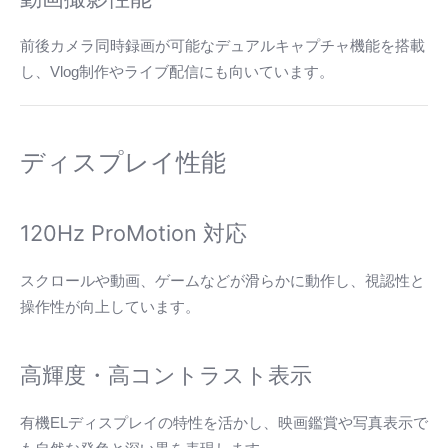
前後カメラ同時録画が可能なデュアルキャプチャ機能を搭載
し、Vlog制作やライブ配信にも向いています。
ディスプレイ性能
120Hz ProMotion 対応
スクロールや動画、ゲームなどが滑らかに動作し、視認性と
操作性が向上しています。
高輝度・高コントラスト表示
有機ELディスプレイの特性を活かし、映画鑑賞や写真表示で