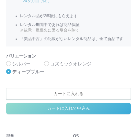
24ヶ月目で終了
レンタル品が2年後にもらえます
レンタル期間中であれば商品保証
※故意・重過失に因る場合を除く
「美品中古」の記載がないレンタル商品は、全て新品です
バリエーション
シルバー
コズミックオレンジ
ディープブルー
カートに入れる
カートに入れて申込み
型番
OS