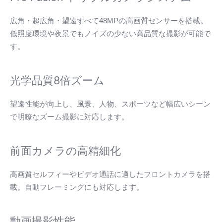
広角・超広角・望遠すべて48MPの高画質センサーを搭載。
低照度環境や夜景でもノイズの少ない高品質な撮影が可能で
す。
光学品質8倍ズーム
望遠性能が向上し、風景、人物、スポーツなど幅広いシーン
で明瞭なズーム撮影に対応します。
前面カメラの高精細化
高画質セルフィーやビデオ通話に適したフロントカメラを搭
載。自動フレーミングにも対応します。
動画撮影性能