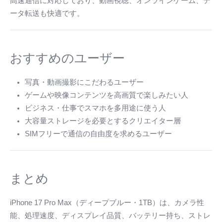
高速通信に対応しており、動画視聴、オンラインゲーム、デ
ータ転送も快適です。
おすすめのユーザー
写真・動画撮影にこだわるユーザー
ゲームや映像コンテンツを高画質で楽しみたい人
ビジネス・仕事でスマホを多用途に使う人
大容量ストレージを必要とするクリエイター層
SIMフリーで通信の自由度を求めるユーザー
まとめ
iPhone 17 Pro Max（ディープブルー・1TB）は、カメラ性
能、処理速度、ディスプレイ品質、バッテリー持ち、ストレ