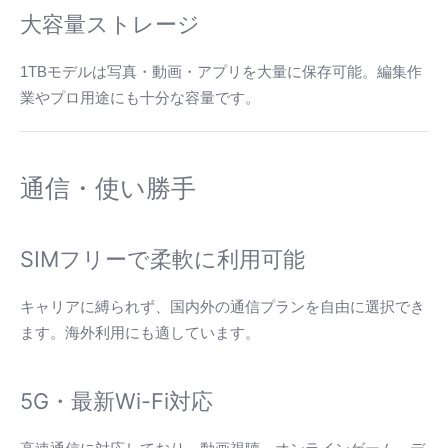
大容量ストレージ
1TBモデルは写真・動画・アプリを大量に保存可能。編集作
業やプロ用途にも十分な容量です。
通信・使い勝手
SIMフリーで柔軟に利用可能
キャリアに縛られず、国内外の通信プランを自由に選択でき
ます。海外利用にも適しています。
5G・最新Wi-Fi対応