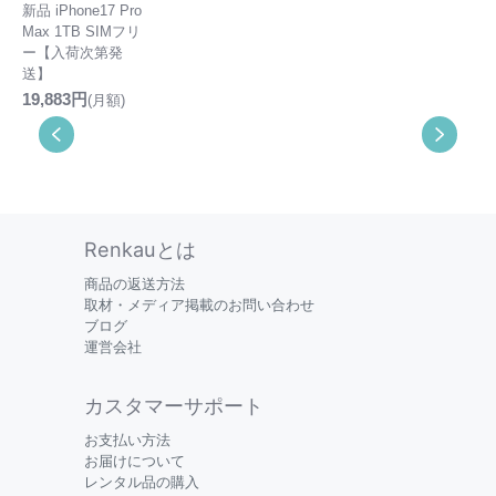
新品 iPhone17 Pro
Max 1TB SIMフリ
ー【入荷次第発
送】
19,883円
(月額)
Renkauとは
商品の返送方法
取材・メディア掲載のお問い合わせ
ブログ
運営会社
カスタマーサポート
お支払い方法
お届けについて
レンタル品の購入