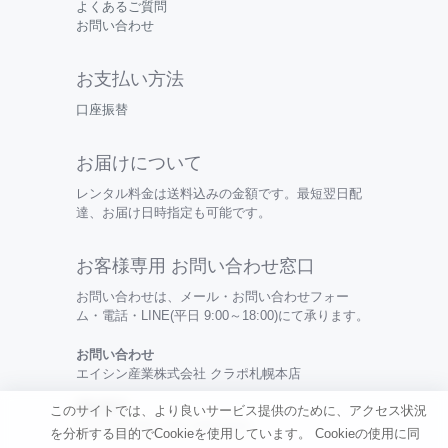
よくあるご質問
お問い合わせ
お支払い方法
口座振替
お届けについて
レンタル料金は送料込みの金額です。最短翌日配
達、お届け日時指定も可能です。
お客様専用 お問い合わせ窓口
お問い合わせは、メール・お問い合わせフォー
ム・電話・LINE(平日 9:00～18:00)にて承ります。
お問い合わせ
エイシン産業株式会社 クラポ札幌本店
電話番号
このサイトでは、より良いサービス提供のために、アクセス状況
0120-099-456 / 050-3494-0315
を分析する目的でCookieを使用しています。
Cookieの使用に同